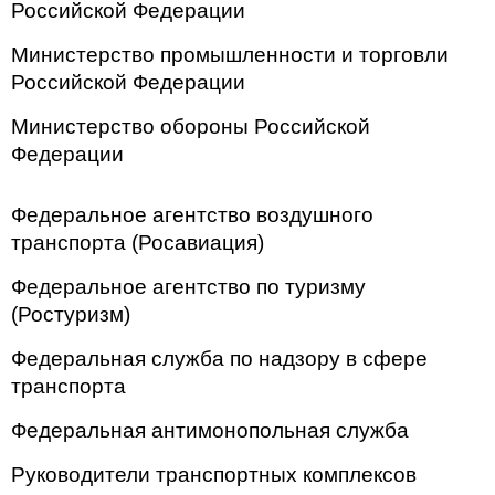
Российской Федерации
Министерство промышленности и торговли
Российской Федерации
Министерство обороны Российской
Федерации
Федеральное агентство воздушного
транспорта (Росавиация)
Федеральное агентство по туризму
(Ростуризм)
Федеральная служба по надзору в сфере
транспорта
Федеральная антимонопольная служба
Руководители транспортных комплексов