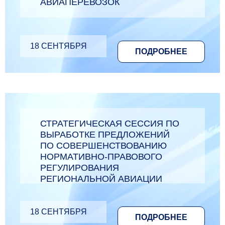
АВИАПЕРЕВОЗОК
18 СЕНТЯБРЯ
ПОДРОБНЕЕ
СТРАТЕГИЧЕСКАЯ СЕССИЯ ПО
ВЫРАБОТКЕ ПРЕДЛОЖЕНИЙ
ПО СОВЕРШЕНСТВОВАНИЮ
НОРМАТИВНО-ПРАВОВОГО
РЕГУЛИРОВАНИЯ
РЕГИОНАЛЬНОЙ АВИАЦИИ
18 СЕНТЯБРЯ
ПОДРОБНЕЕ