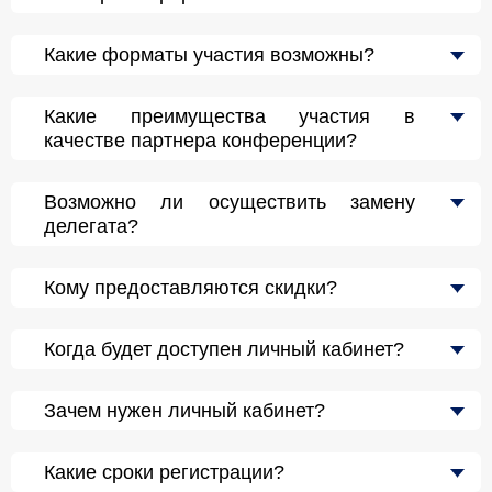
Какие форматы участия возможны?
Какие преимущества участия в
качестве партнера конференции?
Возможно ли осуществить замену
делегата?
Кому предоставляются скидки?
Когда будет доступен личный кабинет?
Зачем нужен личный кабинет?
Какие сроки регистрации?