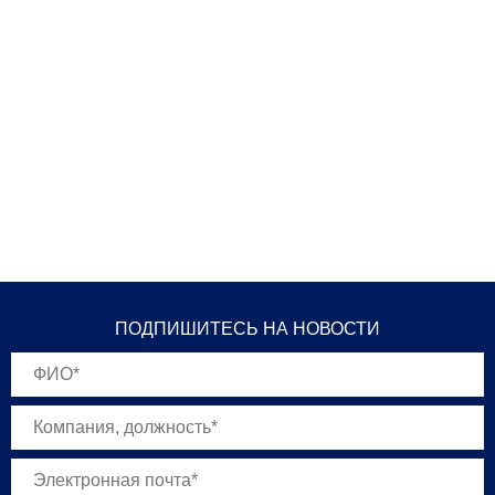
ПОДПИШИТЕСЬ НА НОВОСТИ