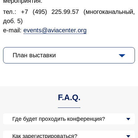
мероприятия:
тел.: +7 (495) 225.99.57 (многоканальный,
доб. 5)
e-mail:
events@aviacenter.org
План выставки
F.A.Q.
Где будет проходить конференция?
Как зарегистрироваться?