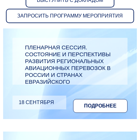
ВЫСТУПИТЬ С ДОКЛАДОМ
ЗАПРОСИТЬ ПРОГРАММУ МЕРОПРИЯТИЯ
ПЛЕНАРНАЯ СЕССИЯ.
СОСТОЯНИЕ И ПЕРСПЕКТИВЫ
РАЗВИТИЯ РЕГИОНАЛЬНЫХ
АВИАЦИОННЫХ ПЕРЕВОЗОК В
РОССИИ И СТРАНАХ
ЕВРАЗИЙСКОГО
ПРОСТРАНСТВА
18 СЕНТЯБРЯ
ПОДРОБНЕЕ