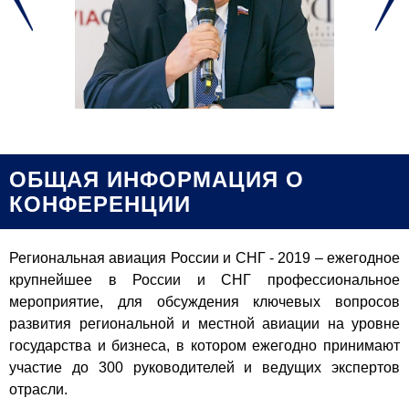
ОБЩАЯ ИНФОРМАЦИЯ О
КОНФЕРЕНЦИИ
Региональная авиация России и СНГ - 2019 – ежегодное
крупнейшее в России и СНГ профессиональное
мероприятие, для обсуждения ключевых вопросов
развития региональной и местной авиации на уровне
государства и бизнеса, в котором ежегодно принимают
участие до 300 руководителей и ведущих экспертов
отрасли.