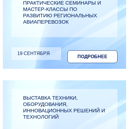
ПРАКТИЧЕСКИЕ СЕМИНАРЫ И
МАСТЕР-КЛАССЫ ПО
РАЗВИТИЮ РЕГИОНАЛЬНЫХ
АВИАПЕРЕВОЗОК
19 СЕНТЯБРЯ
ПОДРОБНЕЕ
ВЫСТАВКА ТЕХНИКИ,
ОБОРУДОВАНИЯ,
ИННОВАЦИОННЫХ РЕШЕНИЙ И
ТЕХНОЛОГИЙ