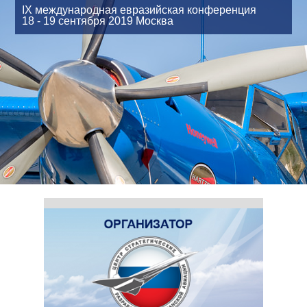
IX международная евразийская конференция
18 - 19 сентября 2019
Москва