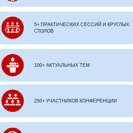
5+ ПРАКТИЧЕСКИХ СЕССИЙ И КРУГЛЫХ
СТОЛОВ
100+ АКТУАЛЬНЫХ ТЕМ
250+ УЧАСТНИКОВ КОНФЕРЕНЦИИ