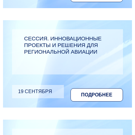
СЕССИЯ. ИННОВАЦИОННЫЕ
ПРОЕКТЫ И РЕШЕНИЯ ДЛЯ
РЕГИОНАЛЬНОЙ АВИАЦИИ
19 СЕНТЯБРЯ
ПОДРОБНЕЕ