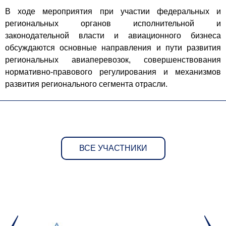
В ходе мероприятия при участии федеральных и
региональных органов исполнительной и
законодательной власти и авиационного бизнеса
обсуждаются основные направления и пути развития
региональных авиаперевозок, совершенствования
нормативно-правового регулирования и механизмов
развития регионального сегмента отрасли.
ВСЕ УЧАСТНИКИ