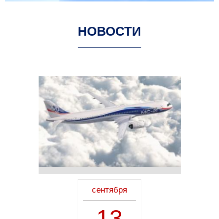
НОВОСТИ
сентября
13