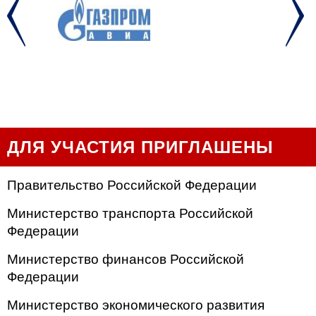
ДЛЯ УЧАСТИЯ ПРИГЛАШЕНЫ
Правительство Российской Федерации
Министерство транспорта Российской
Федерации
Министерство финансов Российской
Федерации
Министерство экономического развития