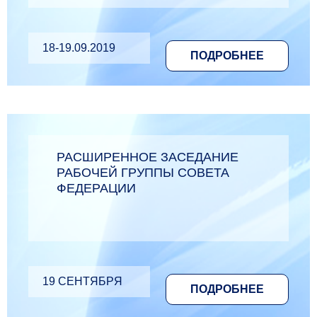
18-19.09.2019
ПОДРОБНЕЕ
РАСШИРЕННОЕ ЗАСЕДАНИЕ
РАБОЧЕЙ ГРУППЫ СОВЕТА
ФЕДЕРАЦИИ
19 СЕНТЯБРЯ
ПОДРОБНЕЕ