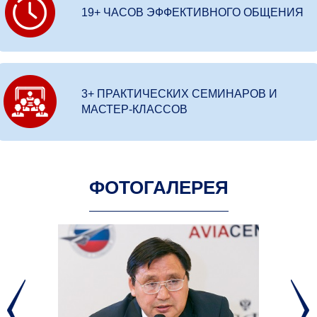
19+ ЧАСОВ ЭФФЕКТИВНОГО ОБЩЕНИЯ
3+ ПРАКТИЧЕСКИХ СЕМИНАРОВ И
МАСТЕР-КЛАССОВ
ФОТОГАЛЕРЕЯ