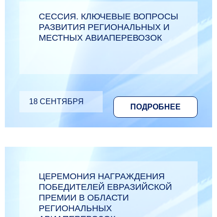
СЕССИЯ. КЛЮЧЕВЫЕ ВОПРОСЫ
РАЗВИТИЯ РЕГИОНАЛЬНЫХ И
МЕСТНЫХ АВИАПЕРЕВОЗОК
18 СЕНТЯБРЯ
ПОДРОБНЕЕ
ЦЕРЕМОНИЯ НАГРАЖДЕНИЯ
ПОБЕДИТЕЛЕЙ ЕВРАЗИЙСКОЙ
ПРЕМИИ В ОБЛАСТИ
РЕГИОНАЛЬНЫХ