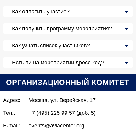
Как оплатить участие?
Как получить программу мероприятия?
Как узнать список участников?
Есть ли на мероприятии дресс-код?
ОРГАНИЗАЦИОННЫЙ КОМИТЕТ
Адрес:
Москва, ул. Верейская, 17
Тел.:
+7 (495) 225 99 57 (доб. 5)
E-mail:
events@aviacenter.org