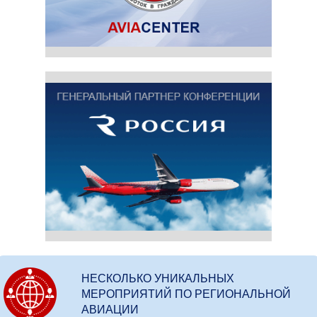
НЕСКОЛЬКО УНИКАЛЬНЫХ
МЕРОПРИЯТИЙ ПО РЕГИОНАЛЬНОЙ
АВИАЦИИ