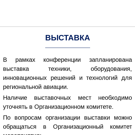
ВЫСТАВКА
В рамках конференции запланирована
выставка техники, оборудования,
инновационных решений и технологий для
региональной авиации.
Наличие выставочных мест необходимо
уточнять в Организационном комитете.
По вопросам организации выставки можно
обращаться в Организационный комитет