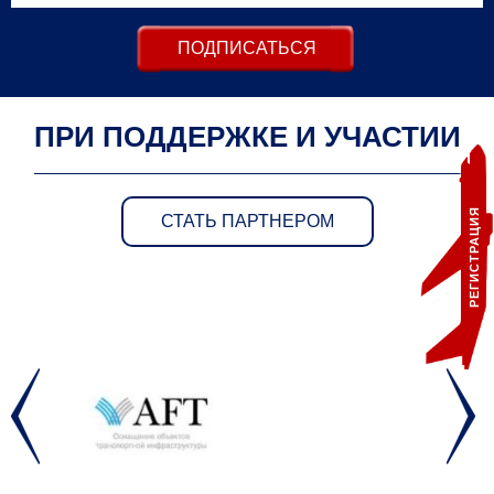
ПОДПИСАТЬСЯ
ПРИ ПОДДЕРЖКЕ И УЧАСТИИ
РЕГИСТРАЦИЯ
СТАТЬ ПАРТНЕРОМ