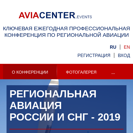
КЛЮЧЕВАЯ ЕЖЕГОДНАЯ ПРОФЕССИОНАЛЬНАЯ
КОНФЕРЕНЦИЯ ПО РЕГИОНАЛЬНОЙ АВИАЦИИ
RU
EN
РЕГИСТРАЦИЯ
ВХОД
О КОНФЕРЕНЦИИ
ФОТОГАЛЕРЕЯ
...
РЕГИОНАЛЬНАЯ
АВИАЦИЯ
РОССИИ И СНГ - 2019