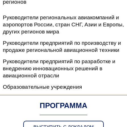
регионов
Руководители региональных авиакомпаний и
аэропортов России, стран СНГ, Азии и Европы,
других регионов мира
Руководители предприятий по производству и
продаже региональной авиационной техники
Руководители предприятий по разработке и
внедрению инновационных решений в
авиационной отрасли
Образовательные учреждения
ПРОГРАММА