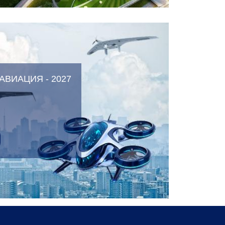
ВИАЦИЯ - 2027