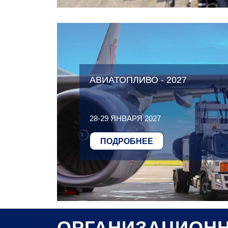
АВИАТОПЛИВО - 2027
28-29 ЯНВАРЯ 2027
ПОДРОБНЕЕ
ОРГАНИЗАЦИОН