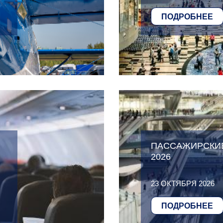
ПОДРОБНЕЕ
ПАССАЖИРСКИЕ
2026
23 ОКТЯБРЯ 2026
ПОДРОБНЕЕ