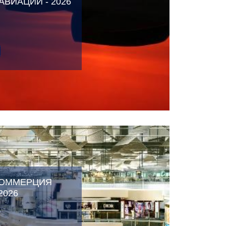
ВИАЦИИ - 2026
КОММЕРЦИЯ
2026