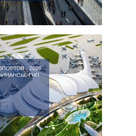
ПОРТОВ - 2026
ФИНАНСЫ, ГЧП