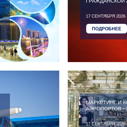
ГРАЖДАНСКОЙ А
17 СЕНТЯБРЯ 2026
ПОДРОБНЕЕ
МАРКЕТИНГ И 
АЭРОПОРТОВ - 
17 СЕНТЯБРЯ 2026