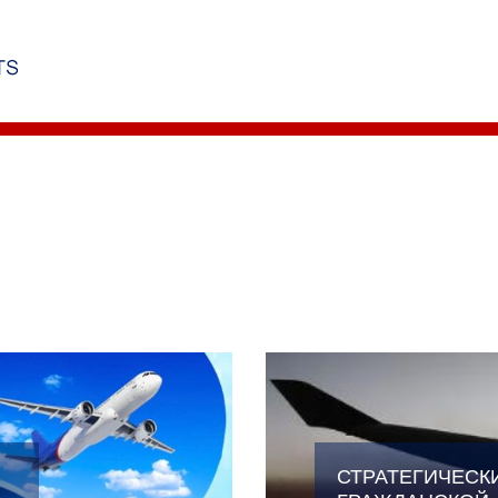
СТРАТЕГИЧЕСК