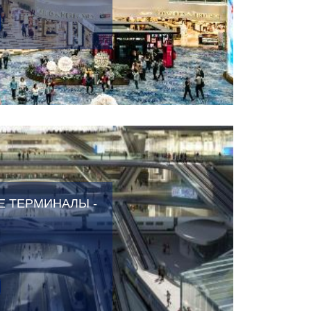
 ТЕРМИНАЛЫ -