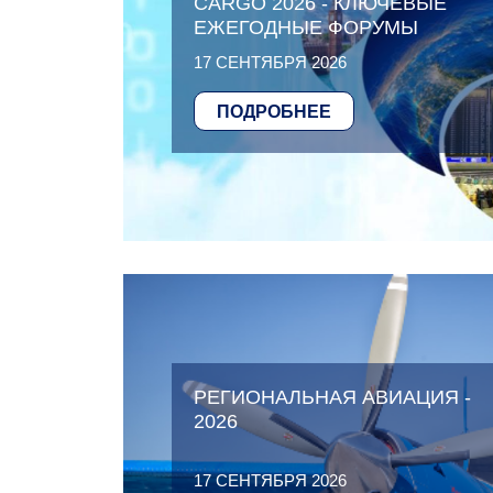
CARGO 2026 - КЛЮЧЕВЫЕ
ЕЖЕГОДНЫЕ ФОРУМЫ
17 СЕНТЯБРЯ 2026
ПОДРОБНЕЕ
РЕГИОНАЛЬНАЯ АВИАЦИЯ -
2026
17 СЕНТЯБРЯ 2026