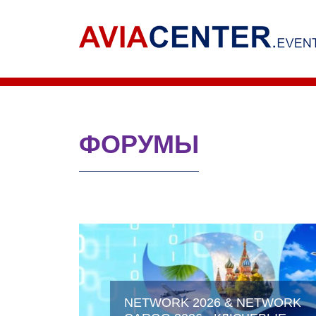
ФОРУМЫ
NETWORK 2026 & NETWORK