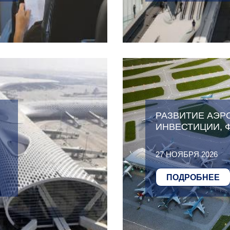
РАЗВИТИЕ АЭРО
ИНВЕСТИЦИИ, 
27 НОЯБРЯ 2026
ПОДРОБНЕЕ