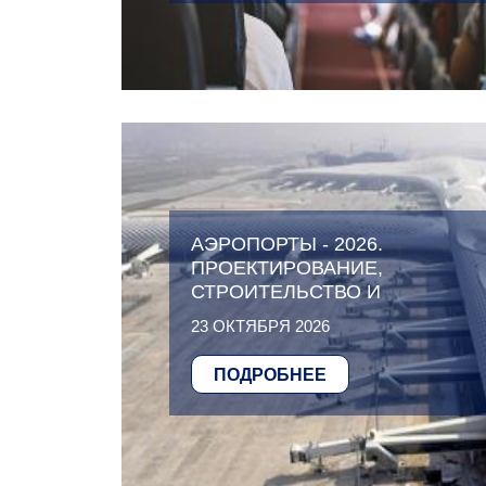
АЭРОПОРТЫ - 2026.
ПРОЕКТИРОВАНИЕ,
СТРОИТЕЛЬСТВО И
ЭКСПЛУАТАЦИЯ
23 ОКТЯБРЯ 2026
ПОДРОБНЕЕ