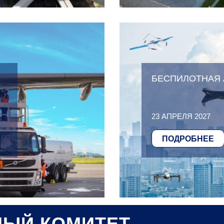
БЕСПИЛОТНАЯ А
23 АПРЕЛЯ 2027
ПОДРОБНЕЕ
НЫЙ КОМИТЕТ