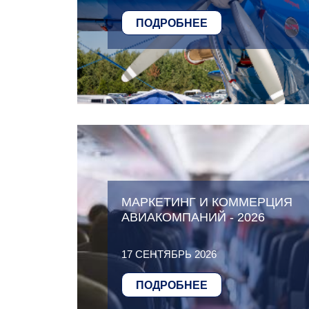
ПОДРОБНЕЕ
МАРКЕТИНГ И КОММЕРЦИЯ
АВИАКОМПАНИЙ - 2026
17 СЕНТЯБРЬ 2026
ПОДРОБНЕЕ