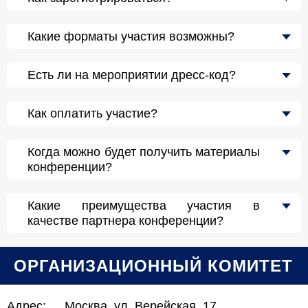
Какие форматы участия возможны?
Есть ли на мероприятии дресс-код?
Как оплатить участие?
Когда можно будет получить материалы
конференции?
Какие преимущества участия в
качестве партнера конференции?
ОРГАНИЗАЦИОННЫЙ КОМИТЕТ
Адрес:
Москва, ул. Верейская, 17