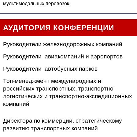
мультимодальных перевозок.
АУДИТОРИЯ КОНФЕРЕНЦИИ
Руководители железнодорожных компаний
Руководители авиакомпаний и аэропортов
Руководители автобусных парков
Топ-менеджмент международных и
российских транспортных, транспортно-
логистических и транспортно-экспедиционных
компаний
Директора по коммерции, стратегическому
развитию транспортных компаний