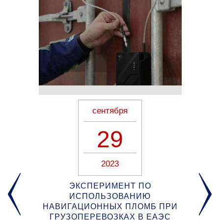
сентября
29
2023
Я
ЭКСПЕРИМЕНТ ПО
ИСПОЛЬЗОВАНИЮ
НАВИГАЦИОННЫХ ПЛОМБ ПРИ
ГРУЗОПЕРЕВОЗКАХ В ЕАЭС