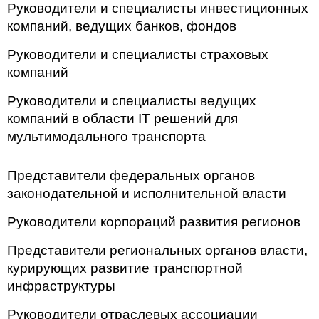
Руководители и специалисты инвестиционных
компаний, ведущих банков, фондов
Руководители и специалисты страховых
компаний
Руководители и специалисты ведущих
компаний в области IT решений для
мультимодального транспорта
Представители федеральных органов
законодательной и исполнительной власти
Руководители корпораций развития регионов
Представители региональных органов власти,
курирующих развитие транспортной
инфраструктуры
Руководители отраслевых ассоциации