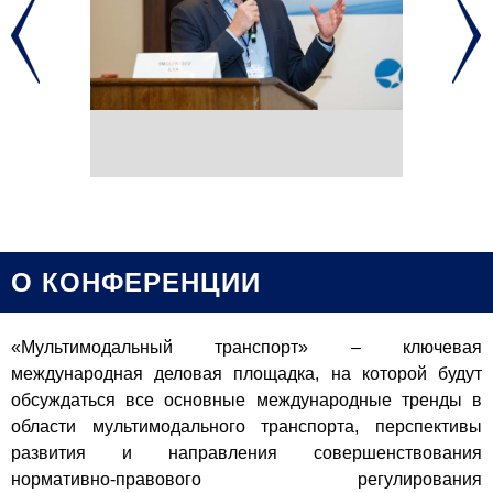
О КОНФЕРЕНЦИИ
«Мультимодальный транспорт» – ключевая
международная деловая площадка, на которой будут
обсуждаться все основные международные тренды в
области мультимодального транспорта, перспективы
развития и направления совершенствования
нормативно-правового регулирования