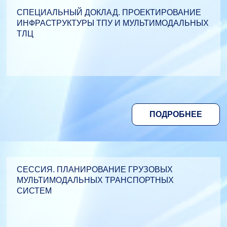
СПЕЦИАЛЬНЫЙ ДОКЛАД. ПРОЕКТИРОВАНИЕ
ИНФРАСТРУКТУРЫ ТПУ И МУЛЬТИМОДАЛЬНЫХ
ТЛЦ
ПОДРОБНЕЕ
СЕССИЯ. ПЛАНИРОВАНИЕ ГРУЗОВЫХ
МУЛЬТИМОДАЛЬНЫХ ТРАНСПОРТНЫХ
СИСТЕМ