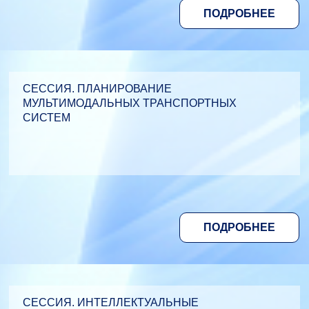
ПОДРОБНЕЕ
СЕССИЯ. ПЛАНИРОВАНИЕ
МУЛЬТИМОДАЛЬНЫХ ТРАНСПОРТНЫХ
СИСТЕМ
ПОДРОБНЕЕ
СЕССИЯ. ИНТЕЛЛЕКТУАЛЬНЫЕ