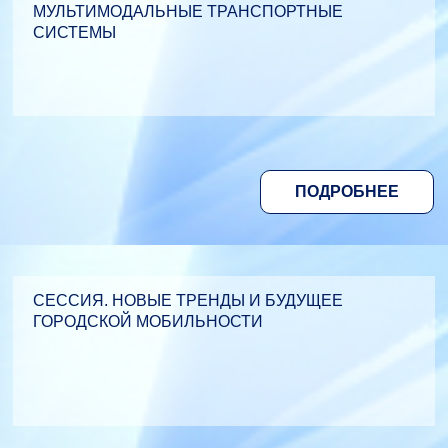
МУЛЬТИМОДАЛЬНЫЕ ТРАНСПОРТНЫЕ
СИСТЕМЫ
ПОДРОБНЕЕ
СЕССИЯ. НОВЫЕ ТРЕНДЫ И БУДУЩЕЕ
ГОРОДСКОЙ МОБИЛЬНОСТИ