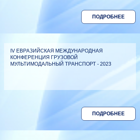
ПОДРОБНЕЕ
IV ЕВРАЗИЙСКАЯ МЕЖДУНАРОДНАЯ
КОНФЕРЕНЦИЯ ГРУЗОВОЙ
МУЛЬТИМОДАЛЬНЫЙ ТРАНСПОРТ - 2023
ПОДРОБНЕЕ