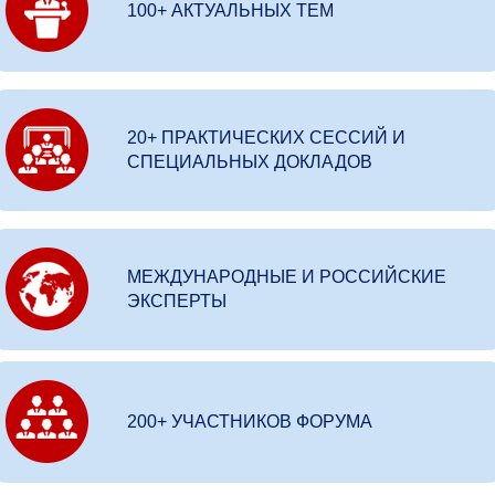
100+ АКТУАЛЬНЫХ ТЕМ
20+ ПРАКТИЧЕСКИХ СЕССИЙ И
СПЕЦИАЛЬНЫХ ДОКЛАДОВ
МЕЖДУНАРОДНЫЕ И РОССИЙСКИЕ
ЭКСПЕРТЫ
200+ УЧАСТНИКОВ ФОРУМА