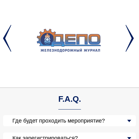
F.A.Q.
Где будет проходить мероприятие?
Как зарегистрироваться?