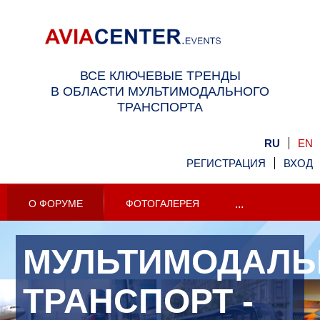
ВСЕ КЛЮЧЕВЫЕ ТРЕНДЫ
В ОБЛАСТИ МУЛЬТИМОДАЛЬНОГО
ТРАНСПОРТА
RU
EN
РЕГИСТРАЦИЯ
ВХОД
О ФОРУМЕ
ФОТОГАЛЕРЕЯ
...
МУЛЬТИМОДАЛ
ТРАНСПОРТ -