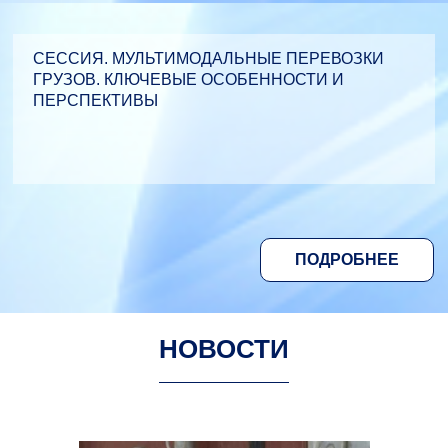
СЕССИЯ. МУЛЬТИМОДАЛЬНЫЕ ПЕРЕВОЗКИ
ГРУЗОВ. КЛЮЧЕВЫЕ ОСОБЕННОСТИ И
ПЕРСПЕКТИВЫ
ПОДРОБНЕЕ
НОВОСТИ