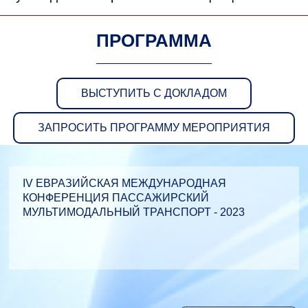
ПРОГРАММА
ВЫСТУПИТЬ С ДОКЛАДОМ
ЗАПРОСИТЬ ПРОГРАММУ МЕРОПРИЯТИЯ
IV ЕВРАЗИЙСКАЯ МЕЖДУНАРОДНАЯ
КОНФЕРЕНЦИЯ ПАССАЖИРСКИЙ
МУЛЬТИМОДАЛЬНЫЙ ТРАНСПОРТ - 2023