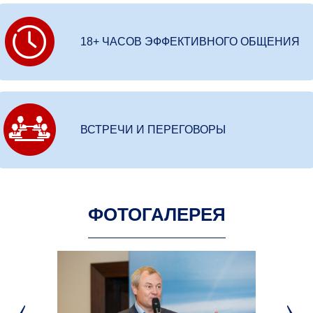
18+ ЧАСОВ ЭФФЕКТИВНОГО ОБЩЕНИЯ
ВСТРЕЧИ И ПЕРЕГОВОРЫ
ФОТОГАЛЕРЕЯ