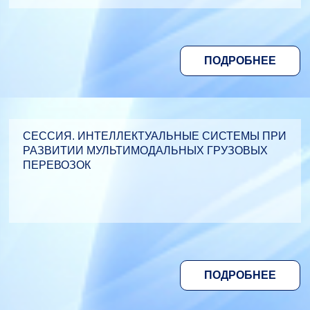
ПОДРОБНЕЕ
СЕССИЯ. ИНТЕЛЛЕКТУАЛЬНЫЕ СИСТЕМЫ ПРИ
РАЗВИТИИ МУЛЬТИМОДАЛЬНЫХ ГРУЗОВЫХ
ПЕРЕВОЗОК
ПОДРОБНЕЕ