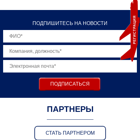
РЕГИСТРАЦИЯ
ПОДПИШИТЕСЬ НА НОВОСТИ
ПОДПИСАТЬСЯ
ПАРТНЕРЫ
СТАТЬ ПАРТНЕРОМ