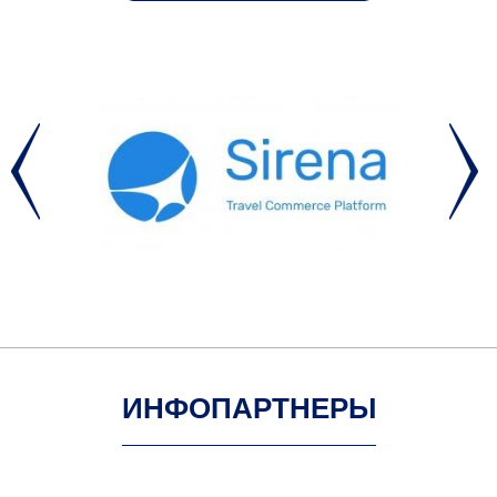
ИНФОПАРТНЕРЫ