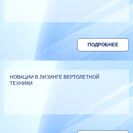
ПОДРОБНЕЕ
НОВАЦИИ В ЛИЗИНГЕ ВЕРТОЛЕТНОЙ
ТЕХНИКИ