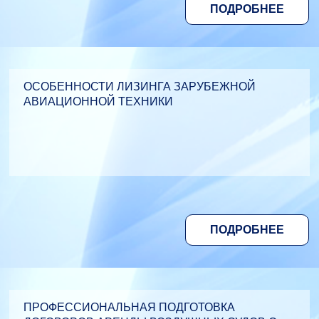
ПОДРОБНЕЕ
ОСОБЕННОСТИ ЛИЗИНГА ЗАРУБЕЖНОЙ
АВИАЦИОННОЙ ТЕХНИКИ
ПОДРОБНЕЕ
ПРОФЕССИОНАЛЬНАЯ ПОДГОТОВКА