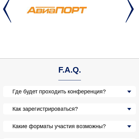
F.A.Q.
Где будет проходить конференция?
Как зарегистрироваться?
Какие форматы участия возможны?