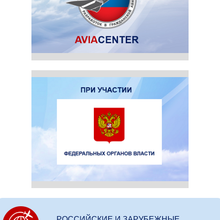
РОССИЙСКИЕ И ЗАРУБЕЖНЫЕ