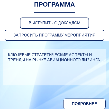
ПРОГРАММА
ВЫСТУПИТЬ С ДОКЛАДОМ
ЗАПРОСИТЬ ПРОГРАММУ МЕРОПРИЯТИЯ
КЛЮЧЕВЫЕ СТРАТЕГИЧЕСКИЕ АСПЕКТЫ И
ТРЕНДЫ НА РЫНКЕ АВИАЦИОННОГО ЛИЗИНГА
ПОДРОБНЕЕ