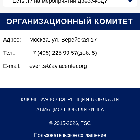
Есть ли на мероприятии дресс-код?
ОРГАНИЗАЦИОННЫЙ КОМИТЕТ
Адрес:
Москва, ул. Верейская 17
Тел.:
+7 (495) 225 99 57(доб. 5)
E-mail:
events@aviacenter.org
КЛЮЧЕВАЯ КОНФЕРЕНЦИЯ В ОБЛАСТИ
АВИАЦИОННОГО ЛИЗИНГА
© 2015-2026, TSC
Пользовательское соглашение