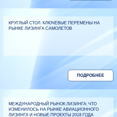
КРУГЛЫЙ СТОЛ. КЛЮЧЕВЫЕ ПЕРЕМЕНЫ НА
РЫНКЕ ЛИЗИНГА САМОЛЕТОВ
ПОДРОБНЕЕ
МЕЖДУНАРОДНЫЙ РЫНОК ЛИЗИНГА: ЧТО
ИЗМЕНИЛОСЬ НА РЫНКЕ АВИАЦИОННОГО
ЛИЗИНГА И НОВЫЕ ПРОЕКТЫ 2018 ГОДА