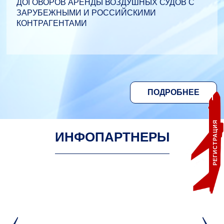
ДОГОВОРОВ АРЕНДЫ ВОЗДУШНЫХ СУДОВ С
ЗАРУБЕЖНЫМИ И РОССИЙСКИМИ
КОНТРАГЕНТАМИ
ПОДРОБНЕЕ
РЕГИСТРАЦИЯ
ИНФОПАРТНЕРЫ