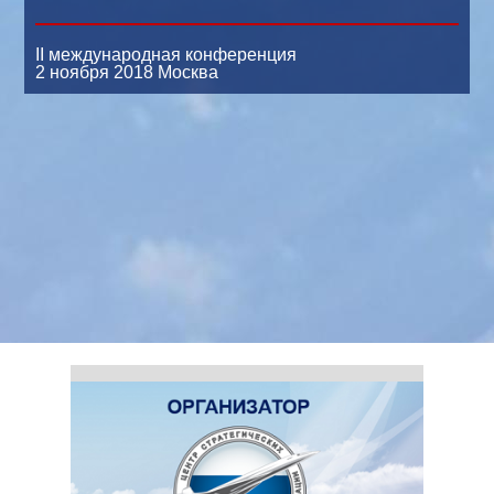
II международная конференция
2 ноября 2018
Москва