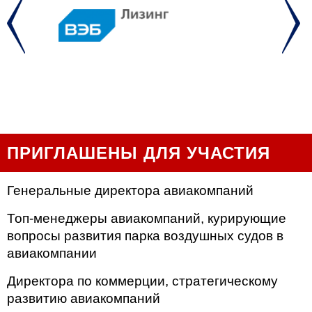
ПРИГЛАШЕНЫ ДЛЯ УЧАСТИЯ
Генеральные директора авиакомпаний
Топ-менеджеры авиакомпаний, курирующие
вопросы развития парка воздушных судов в
авиакомпании
Директора по коммерции, стратегическому
раз
витию авиакомпаний