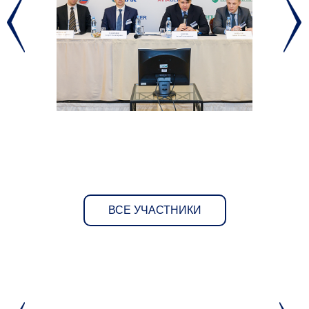
ВСЕ УЧАСТНИКИ