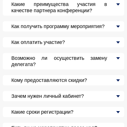
Какие преимущества участия в
качестве партнера конференции?
Как получить программу мероприятия?
Как оплатить участие?
Возможно ли осуществить замену
делегата?
Кому предоставляются скидки?
Зачем нужен личный кабинет?
Какие сроки регистрации?