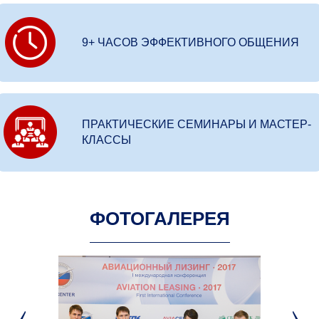
9+ ЧАСОВ ЭФФЕКТИВНОГО ОБЩЕНИЯ
ПРАКТИЧЕСКИЕ СЕМИНАРЫ И МАСТЕР-
КЛАССЫ
ФОТОГАЛЕРЕЯ