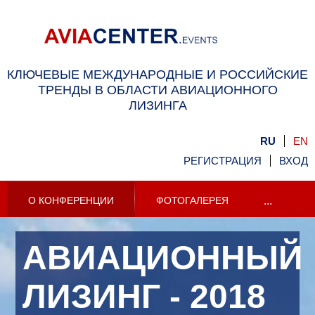
КЛЮЧЕВЫЕ МЕЖДУНАРОДНЫЕ И РОССИЙСКИЕ
ТРЕНДЫ В ОБЛАСТИ АВИАЦИОННОГО
ЛИЗИНГА
RU
EN
РЕГИСТРАЦИЯ
ВХОД
О КОНФЕРЕНЦИИ
ФОТОГАЛЕРЕЯ
...
АВИАЦИОННЫЙ
ЛИЗИНГ - 2018