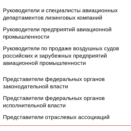
Руководители и специалисты авиационных
департаментов лизинговых компаний
Руководители предприятий авиационной
промышленности
Руководители по продаже воздушных судов
российских и зарубежных предприятий
авиационной промышленности
Представители федеральных органов
законодательной власти
Представители федеральных органов
исполнительной власти
Представители отраслевых ассоциаций