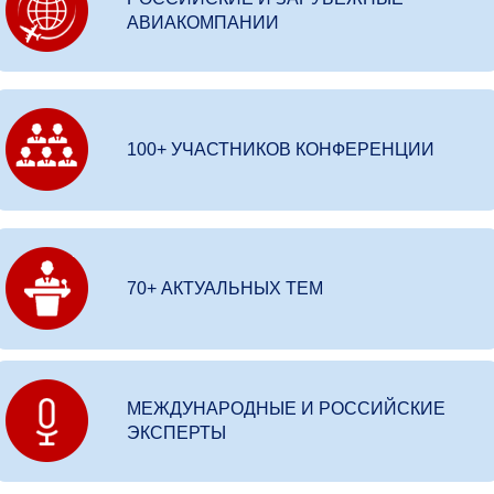
АВИАКОМПАНИИ
100+ УЧАСТНИКОВ КОНФЕРЕНЦИИ
70+ АКТУАЛЬНЫХ ТЕМ
МЕЖДУНАРОДНЫЕ И РОССИЙСКИЕ
ЭКСПЕРТЫ