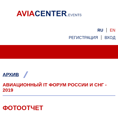
RU
EN
РЕГИСТРАЦИЯ
ВХОД
/
АРХИВ
АВИАЦИОННЫЙ IT ФОРУМ РОССИИ И СНГ -
2019
ФОТООТЧЕТ