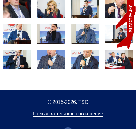
РЕГИСТРАЦИЯ
© 2015-2026, TSC
Пользовательское соглашение